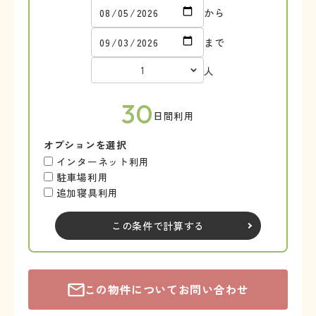
から
まで
人
30
日間利用
オプションを選択
インターネット利用
駐車場利用
追加寝具利用
この条件で計算する
この物件についてお問い合わせ