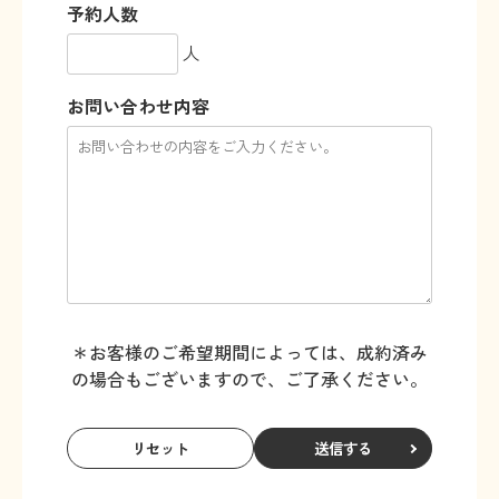
予約人数
人
お問い合わせ内容
＊お客様のご希望期間によっては、成約済み
の場合もございますので、ご了承ください。
送信する