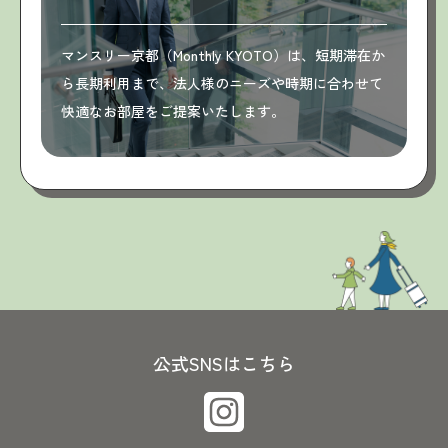
マンスリー京都（Monthly KYOTO）は、短期滞在か
ら長期利用まで、法人様のニーズや時期に合わせて
快適なお部屋をご提案いたします。
公式SNSはこちら