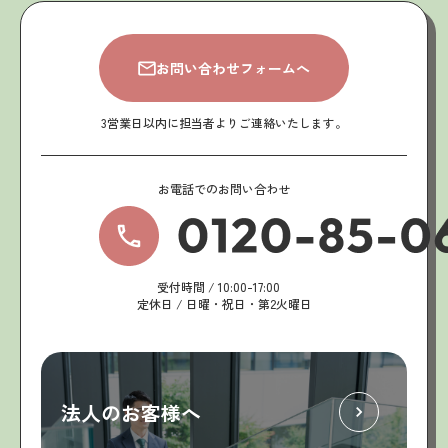
お問い合わせフォームへ
3営業日以内に担当者よりご連絡いたします。
お電話でのお問い合わせ
受付時間 / 10:00-17:00
定休日 / 日曜・祝日・第2火曜日
法人のお客様へ