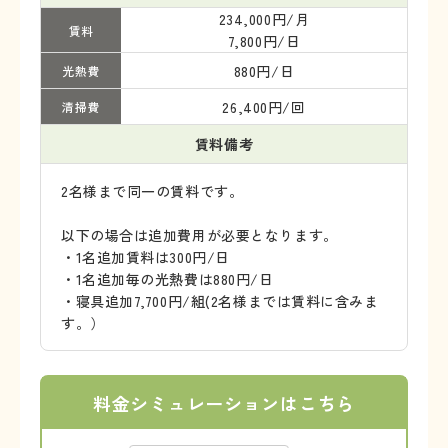
234,000円/月
賃料
7,800円/日
880円/日
光熱費
26,400円/回
清掃費
賃料備考
2名様まで同一の賃料です。
以下の場合は追加費用が必要となります。
・1名追加賃料は300円/日
・1名追加毎の光熱費は880円/日
・寝具追加7,700円/組(2名様までは賃料に含みま
す。）
料金シミュレーションはこちら