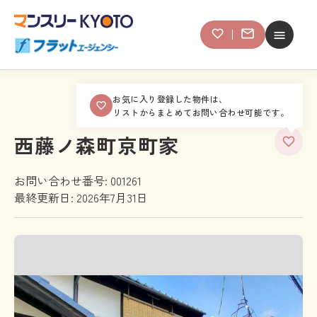
お気に入り登録した物件は、
リストからまとめてお問い合わせ可能です。
西藤ノ森町京町家
お問い合わせ番号: 001261
最終更新日: 2026年7月31日