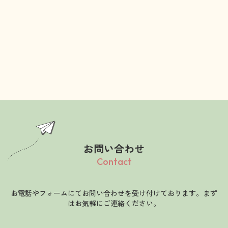
お問い合わせ
Contact
お電話やフォームにてお問い合わせを受け付けております。まず
はお気軽にご連絡ください。