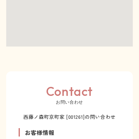
Contact
お問い合わせ
西藤ノ森町京町家 [001261]の問い合わせ
お客様情報