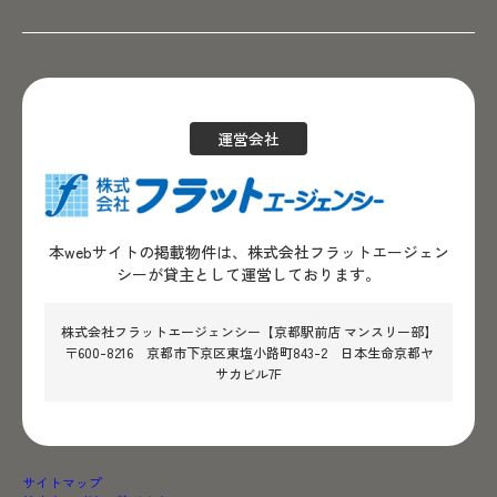
運営会社
本webサイトの掲載物件は、株式会社フラットエージェン
シーが貸主として運営しております。
株式会社フラットエージェンシー【京都駅前店 マンスリー部】
〒600-8216 京都市下京区東塩小路町843-2 日本生命京都ヤ
サカビル7F
サイトマップ