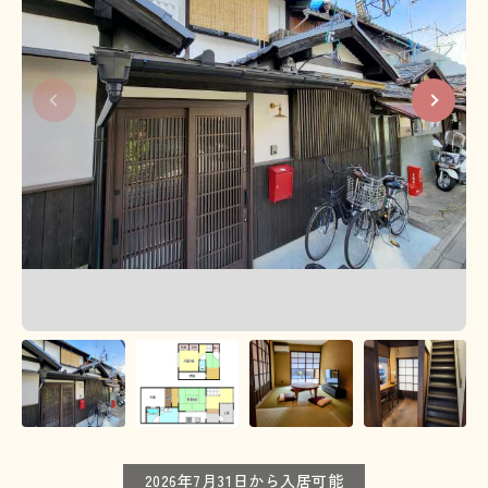
2026年7月31日から入居可能