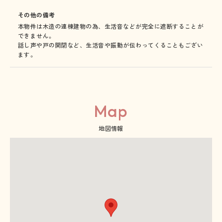
その他の備考
本物件は木造の連棟建物の為、生活音などが完全に遮断することが
できません。
話し声や戸の開閉など、生活音や振動が伝わってくることもござい
ます。
Map
地図情報