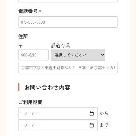
電話番号
*
住所
都道府県
〒
お問い合わせ内容
ご利用期間
から
まで