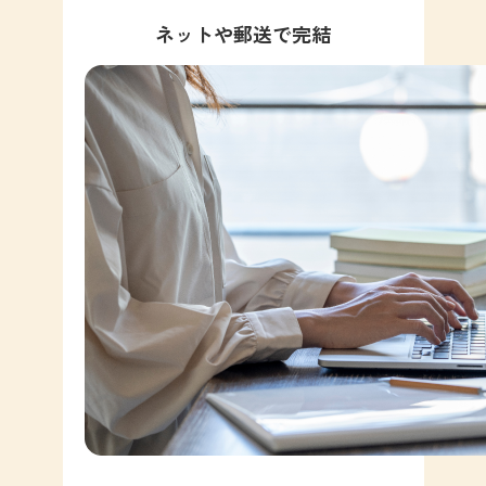
ネットや郵送で完結