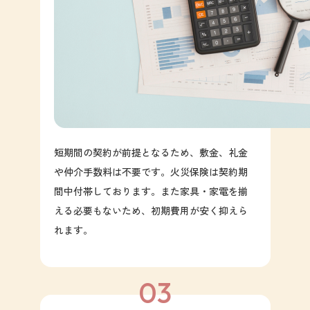
短期間の契約が前提となるため、敷金、礼金
や仲介手数料は不要です。火災保険は契約期
間中付帯しております。また家具・家電を揃
える必要もないため、初期費用が安く抑えら
れます。
03