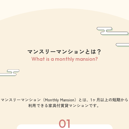
マンスリーマンションとは？
What is a monthly mansion?
マンスリーマンション（Monthly Mansion）とは、1ヶ月以上の短期から
利用できる家具付賃貸マンションです。
01