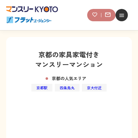
京都の家具家電付き
マンスリーマンション
京都の人気エリア
京都駅
四条烏丸
京大付近