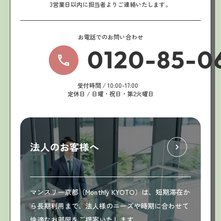
3営業日以内に担当者よりご連絡いたします。
お電話でのお問い合わせ
受付時間 / 10:00-17:00
定休日 / 日曜・祝日・第2火曜日
法人のお客様へ
マンスリー京都（Monthly KYOTO）は、短期滞在か
ら長期利用まで、法人様のニーズや時期に合わせて
快適なお部屋をご提案いたします。