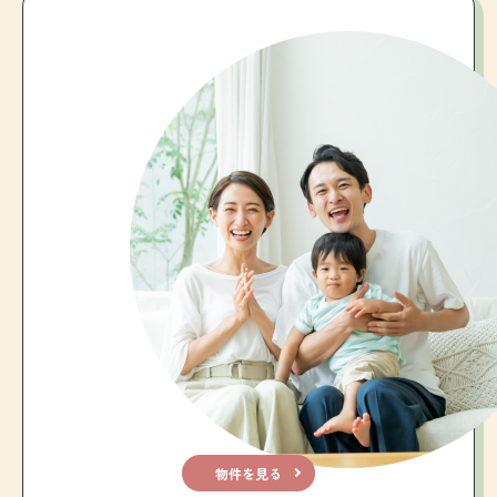
物件を見る