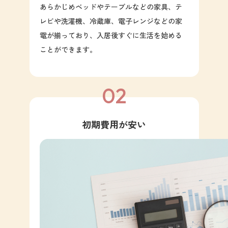
あらかじめベッドやテーブルなどの家具、テ
レビや洗濯機、冷蔵庫、電子レンジなどの家
電が揃っており、入居後すぐに生活を始める
ことができます。
02
初期費用が安い