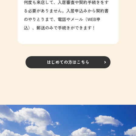
何度も来店して、入居審査や契約手続きをす
る必要がありません。入居申込みから契約書
のやりとりまで、電話やメール（WEB申
込）、郵送のみで手続きができます！
はじめての方はこちら