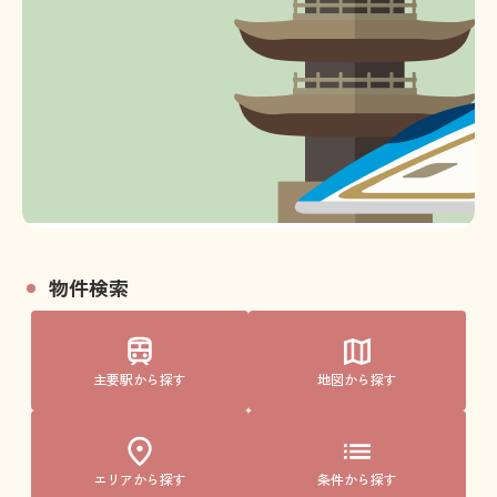
物件検索
主要駅から探す
地図から探す
エリアから探す
条件から探す