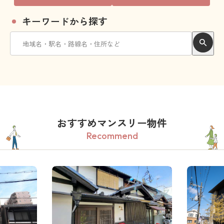
キーワードから探す
おすすめマンスリー物件
Recommend