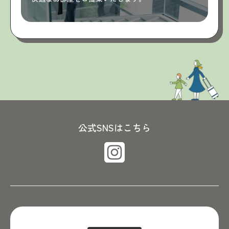
公式SNSはこちら