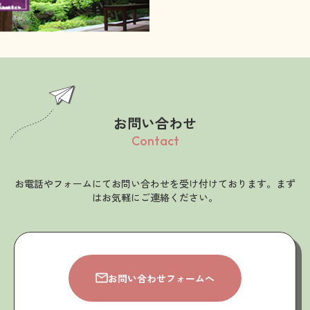
お問い合わせ
Contact
お電話やフォームにてお問い合わせを受け付けております。まず
はお気軽にご連絡ください。
お問い合わせフォームへ