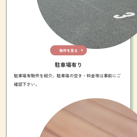
物件を見る
駐車場有り
駐車場有物件を紹介。駐車場の空き・料金等は事前にご
確認下さい。