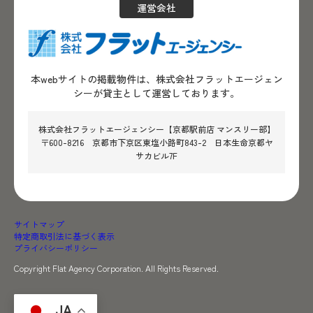
運営会社
本webサイトの掲載物件は、株式会社フラットエージェン
シーが貸主として運営しております。
株式会社フラットエージェンシー【京都駅前店 マンスリー部】
〒600-8216 京都市下京区東塩小路町843-2 日本生命京都ヤ
サカビル7F
サイトマップ
特定商取引法に基づく表示
プライバシーポリシー
Copyright Flat Agency Corporation. All Rights Reserved.
JA