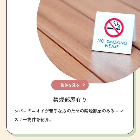
物件を見る
禁煙部屋有り
タバコのニオイが苦手な方のための禁煙部屋のあるマン
スリー物件を紹介。