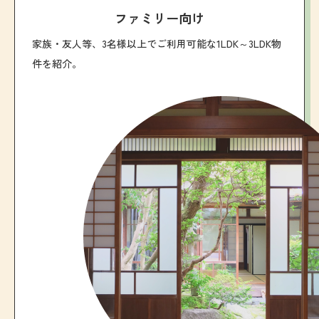
ファミリー向け
家族・友人等、3名様以上でご利用可能な1LDK～3LDK物
件を紹介。