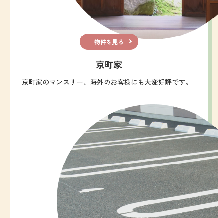
物件を見る
京町家
京町家のマンスリー、海外のお客様にも大変好評です。