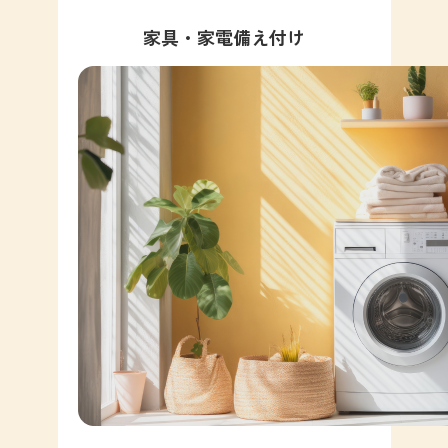
家具・家電備え付け