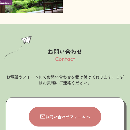
お問い合わせ
Contact
お電話やフォームにてお問い合わせを受け付けております。まず
はお気軽にご連絡ください。
お問い合わせフォームへ