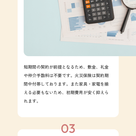
短期間の契約が前提となるため、敷金、礼金
や仲介手数料は不要です。火災保険は契約期
間中付帯しております。また家具・家電を揃
える必要もないため、初期費用が安く抑えら
れます。
03