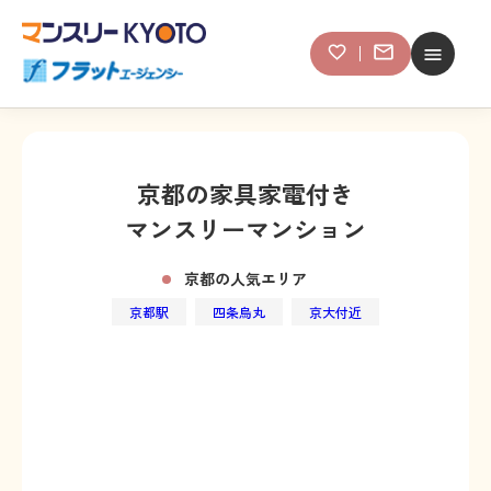
京都の家具家電付き
マンスリーマンション
京都の人気エリア
京都駅
四条烏丸
京大付近