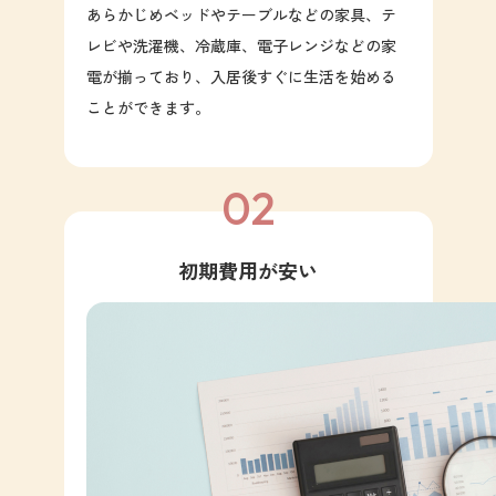
あらかじめベッドやテーブルなどの家具、テ
レビや洗濯機、冷蔵庫、電子レンジなどの家
電が揃っており、入居後すぐに生活を始める
ことができます。
02
初期費用が安い