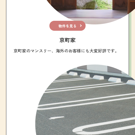
物件を見る
京町家
京町家のマンスリー、海外のお客様にも大変好評です。