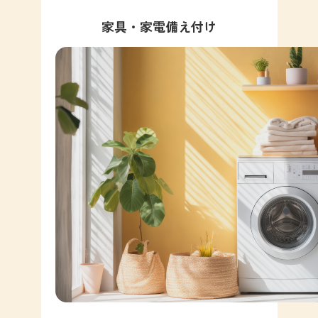
家具・家電備え付け