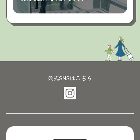
公式SNSはこちら