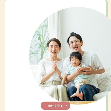
物件を見る