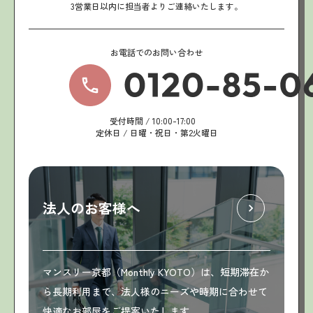
3営業日以内に担当者よりご連絡いたします。
お電話でのお問い合わせ
受付時間 / 10:00-17:00
定休日 / 日曜・祝日・第2火曜日
法人のお客様へ
マンスリー京都（Monthly KYOTO）は、短期滞在か
ら長期利用まで、法人様のニーズや時期に合わせて
快適なお部屋をご提案いたします。