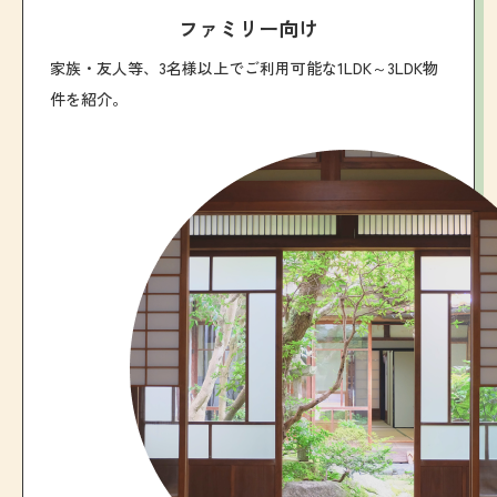
ファミリー向け
家族・友人等、3名様以上でご利用可能な1LDK～3LDK物
件を紹介。