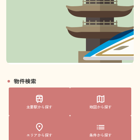
物件検索
主要駅から探す
地図から探す
エリアから探す
条件から探す