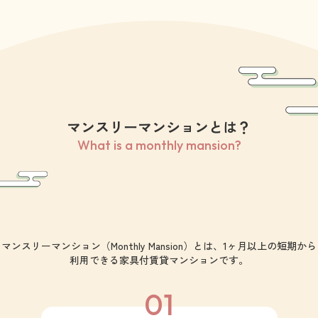
マンスリーマンションとは？
What is a monthly mansion?
マンスリーマンション（Monthly Mansion）とは、1ヶ月以上の短期から
利用できる家具付賃貸マンションです。
01