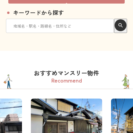
キーワードから探す
おすすめマンスリー物件
Recommend