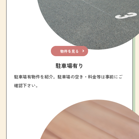
物件を見る
駐車場有り
駐車場有物件を紹介。駐車場の空き・料金等は事前にご
確認下さい。