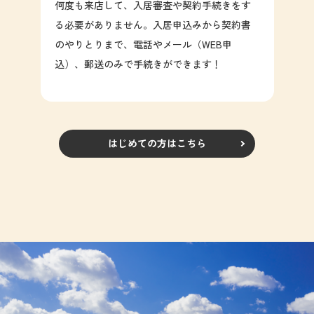
何度も来店して、入居審査や契約手続きをす
る必要がありません。入居申込みから契約書
のやりとりまで、電話やメール（WEB申
込）、郵送のみで手続きができます！
はじめての方はこちら