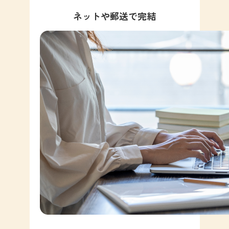
ネットや郵送で完結