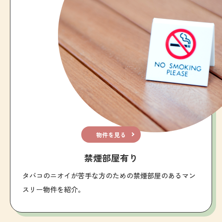
物件を見る
禁煙部屋有り
タバコのニオイが苦手な方のための禁煙部屋のあるマン
スリー物件を紹介。