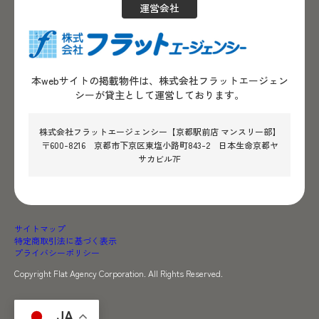
運営会社
本webサイトの掲載物件は、株式会社フラットエージェン
シーが貸主として運営しております。
株式会社フラットエージェンシー【京都駅前店 マンスリー部】
〒600-8216 京都市下京区東塩小路町843-2 日本生命京都ヤ
サカビル7F
サイトマップ
特定商取引法に基づく表示
プライバシーポリシー
Copyright Flat Agency Corporation. All Rights Reserved.
JA