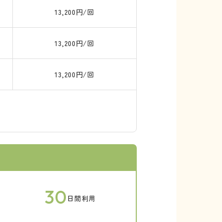
13,200円/回
13,200円/回
13,200円/回
30
日間利用