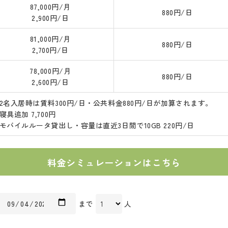
87,000円/月
880円/日
2,900円/日
81,000円/月
880円/日
2,700円/日
78,000円/月
880円/日
2,600円/日
2名入居時は賃料300円/日・公共料金880円/日が加算されます。
寝具追加 7,700円
モバイルルータ貸出し・容量は直近3日間で10GB 220円/日
料金シミュレーションはこちら
まで
人