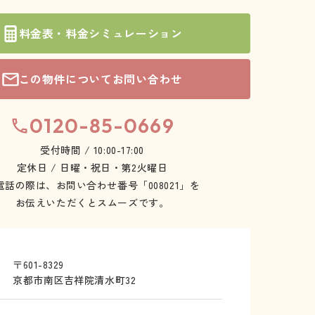
料金表・料金シミュレーション
この物件についてお問い合わせ
0120-85-0669
受付時間 / 10:00-17:00
定休日 / 日曜・祝日・第2火曜日
電話の際は、お問い合わせ番号「008021」を
お伝えいただくとスムーズです。
〒601-8329
京都市南区吉祥院清水町32