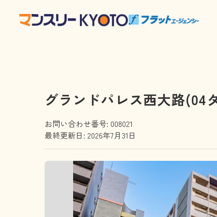
グランドパレス西大路(04
お問い合わせ番号: 008021
最終更新日: 2026年7月31日