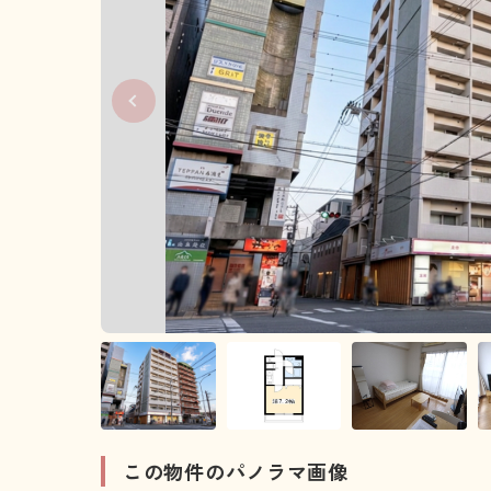
この物件のパノラマ画像