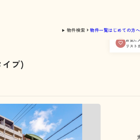
物件検索
物件一覧
はじめての方
お気に
リスト
タイプ)