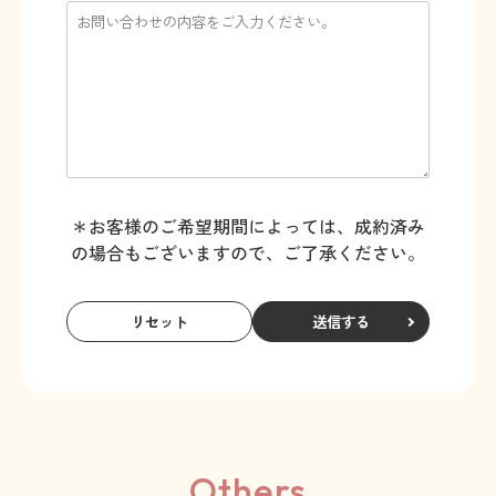
＊お客様のご希望期間によっては、成約済み
の場合もございますので、ご了承ください。
送信する
Others