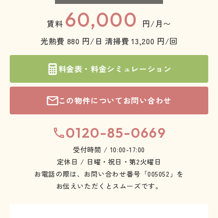
60,000
賃料
円/月〜
光熱費 880 円/日
清掃費 13,200 円/回
料金表・料金シミュレーション
この物件についてお問い合わせ
0120-85-0669
受付時間 / 10:00-17:00
定休日 / 日曜・祝日・第2火曜日
お電話の際は、お問い合わせ番号「005052」を
お伝えいただくとスムーズです。