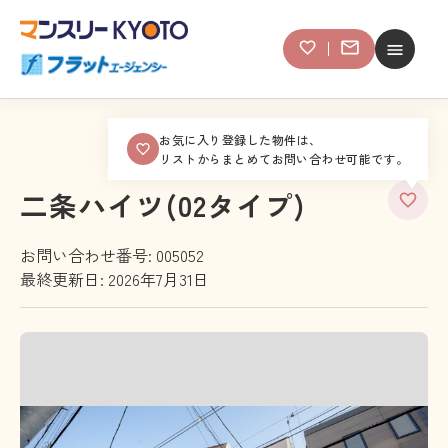
お気に入り登録した物件は、
リストからまとめてお問い合わせ可能です。
二条ハイツ(02タイプ)
お問い合わせ番号: 005052
最終更新日: 2026年7月31日