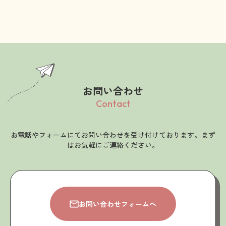
お問い合わせ
Contact
お電話やフォームにてお問い合わせを受け付けております。まず
はお気軽にご連絡ください。
お問い合わせフォームへ