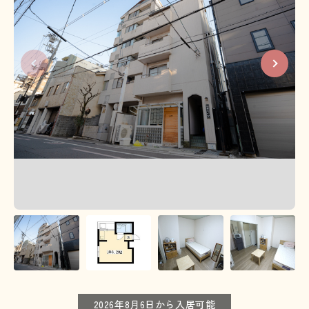
2026年8月6日から入居可能