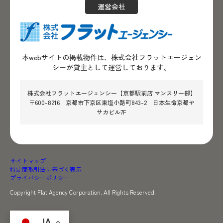
運営会社
本webサイトの掲載物件は、株式会社フラットエージェン
シーが貸主として運営しております。
株式会社フラットエージェンシー【京都駅前店 マンスリー部】
〒600-8216 京都市下京区東塩小路町843-2 日本生命京都ヤ
サカビル7F
サイトマップ
特定商取引法に基づく表示
プライバシーポリシー
Copyright Flat Agency Corporation. All Rights Reserved.
JA