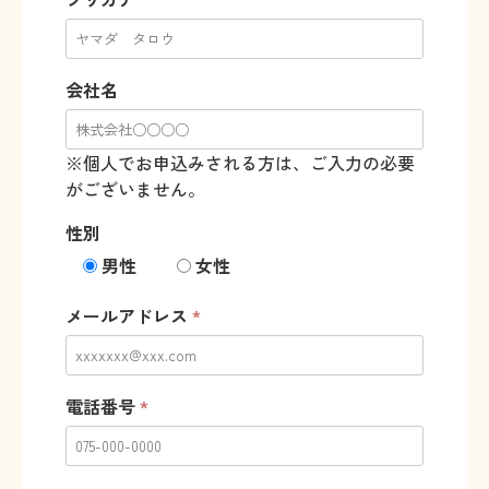
会社名
※個人でお申込みされる方は、ご入力の必要
がございません。
性別
男性
女性
メールアドレス
*
電話番号
*