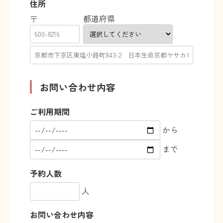
住所
都道府県
〒
お問い合わせ内容
ご利用期間
から
まで
予約人数
人
お問い合わせ内容