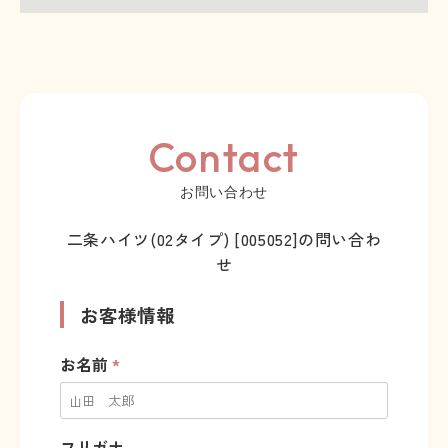
Contact
お問い合わせ
二条ハイツ(02タイプ) [005052]の問い合わ
せ
お客様情報
お名前
*
フリガナ