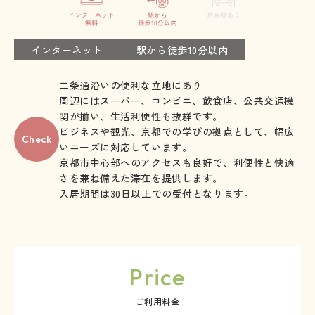
インターネット
駅から徒歩10分以内
二条通沿いの便利な立地にあり
周辺にはスーパー、コンビニ、飲食店、公共交通機
関が揃い、生活利便性も抜群です。
ビジネスや観光、京都での学びの拠点として、幅広
Check
いニーズに対応しています。
京都市中心部へのアクセスも良好で、利便性と快適
さを兼ね備えた滞在を提供します。
入居期間は30日以上での受付となります。
Price
ご利用料金