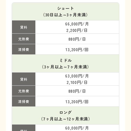
ショート
（30日以上～3ヶ月未満）
66,000円/月
賃料
2,200円/日
880円/日
光熱費
13,200円/回
清掃費
ミドル
（3ヶ月以上～7ヶ月未満）
63,000円/月
賃料
2,100円/日
880円/日
光熱費
13,200円/回
清掃費
ロング
（7ヶ月以上～12ヶ月未満）
60,000円/月