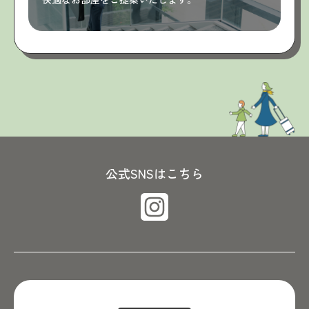
公式SNSはこちら