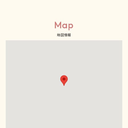
Map
地図情報