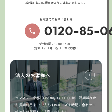
3営業日以内に担当者よりご連絡いたします。
お電話でのお問い合わせ
受付時間 / 10:00-17:00
定休日 / 日曜・祝日・第2火曜日
法人のお客様へ
マンスリー京都（Monthly KYOTO）は、短期滞在か
ら長期利用まで、法人様のニーズや時期に合わせて
快適なお部屋をご提案いたします。