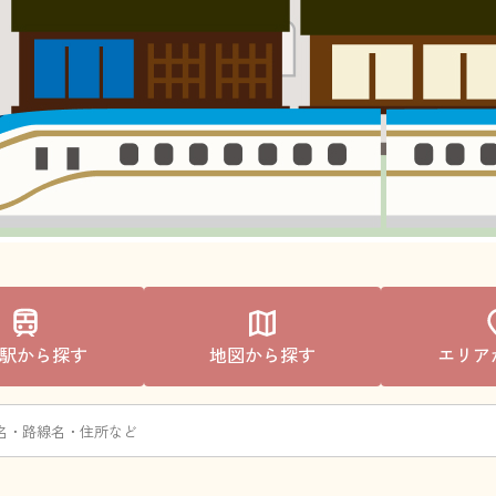
駅から探す
地図から探す
エリア