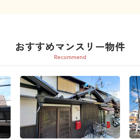
おすすめマンスリー物件
Recommend