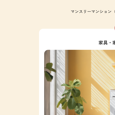
マンスリーマンション（M
家具・