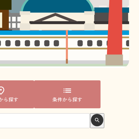
から探す
条件から探す