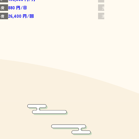
880 円/日
880 円/日
熱費
光熱費
26,400 円/回
26,400 円
掃費
清掃費