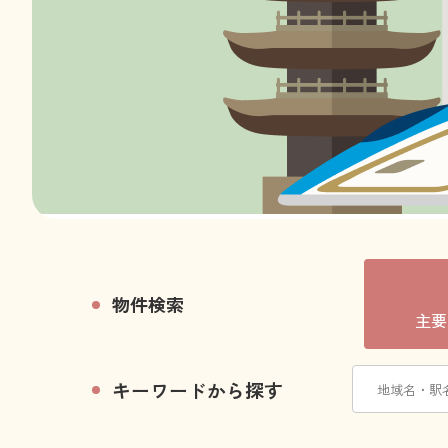
物件検索
主要
キーワードから探す