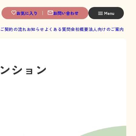
お気に入り
お問い合わせ
Menu
へ
ご契約の流れ
お知らせ
よくある質問
会社概要
法人向けのご案内
ンション