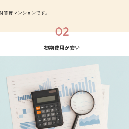
家具付賃貸マンションです。
02
初期費用が安い