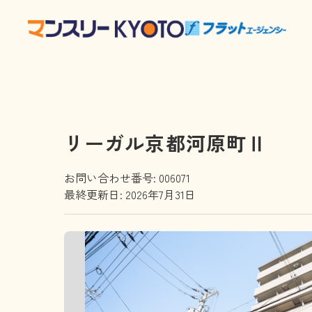
リーガル京都河原町Ⅱ
お問い合わせ番号: 006071
最終更新日: 2026年7月31日