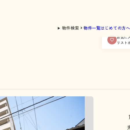
物件検索
物件一覧
はじめての方
お気に
リスト