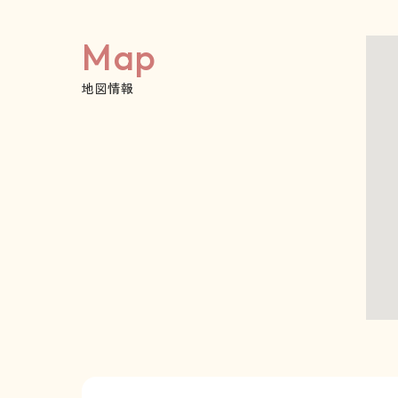
Map
地図情報