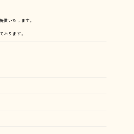
提供いたします。
ております。