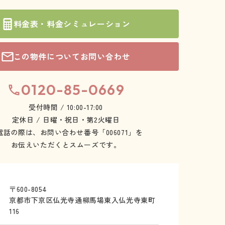
料金表・料金シミュレーション
この物件についてお問い合わせ
0120-85-0669
受付時間 / 10:00-17:00
定休日 / 日曜・祝日・第2火曜日
電話の際は、お問い合わせ番号「006071」を
お伝えいただくとスムーズです。
〒600-8054
京都市下京区仏光寺通柳馬場東入仏光寺東町
116