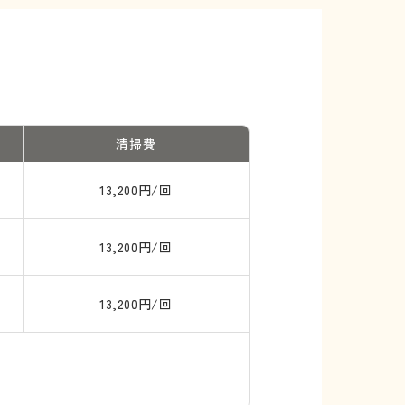
清掃費
13,200円/回
13,200円/回
13,200円/回