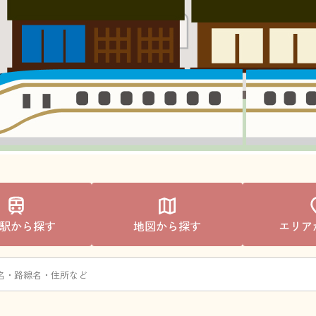
駅から探す
地図から探す
エリア