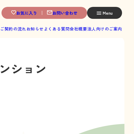
お気に入り
お問い合わせ
Menu
へ
ご契約の流れ
お知らせ
よくある質問
会社概要
法人向けのご案内
ンション