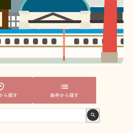
から探す
条件から探す