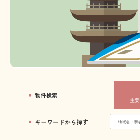
物件検索
主要
キーワードから探す