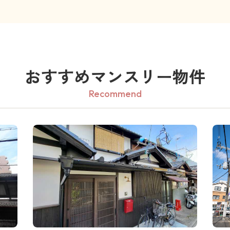
おすすめマンスリー物件
Recommend