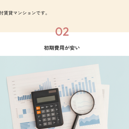
家具付賃貸マンションです。
02
初期費用が安い