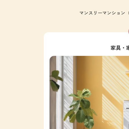
マンスリーマンション（M
家具・