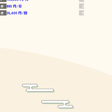
880 円/日
880 円/日
熱費
光熱費
26,400 円/回
26,400 円
掃費
清掃費