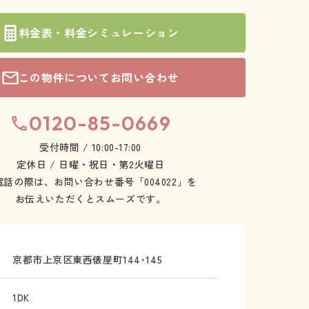
料金表・料金シミュレーション
この物件についてお問い合わせ
0120-85-0669
受付時間 / 10:00-17:00
定休日 / 日曜・祝日・第2火曜日
電話の際は、お問い合わせ番号「004022」を
お伝えいただくとスムーズです。
京都市上京区東西俵屋町144･145
1DK