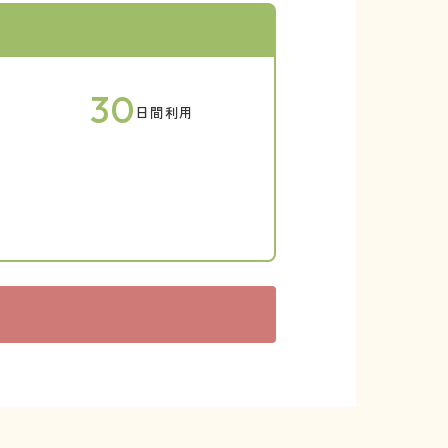
30
日間利用