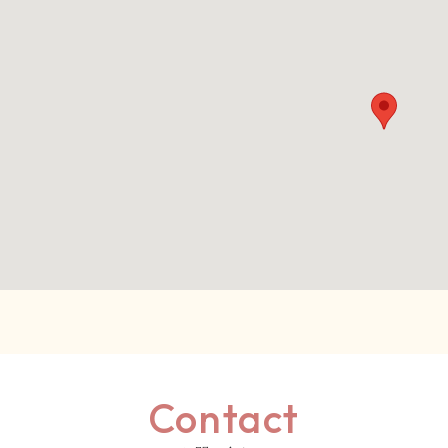
Contact