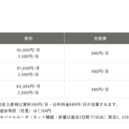
賃料
光熱費
90,000円/月
880円/日
3,000円/日
87,000円/月
880円/日
2,900円/日
84,000円/月
880円/日
2,800円/日
2名入居時は賃料300円/日・公共料金880円/日が加算されます。
追加布団（任意）は7,700円
モバイルルータ（ネット機器・容量は直近3日間で10GB）貸出し 220