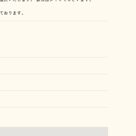
ております。