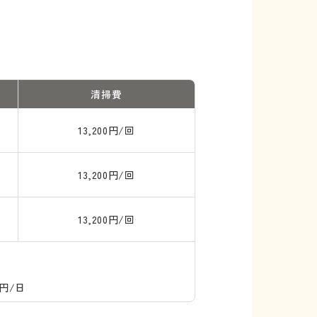
清掃費
13,200円/回
13,200円/回
13,200円/回
円/日