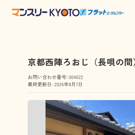
京都西陣ろおじ（長唄の間
お問い合わせ番号: 004022
最終更新日: 2026年8月7日