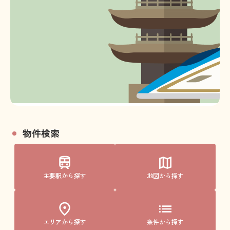
物件検索
主要駅から探す
地図から探す
エリアから探す
条件から探す