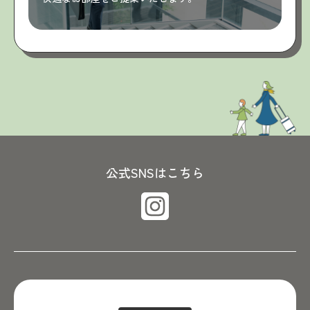
公式SNSはこちら