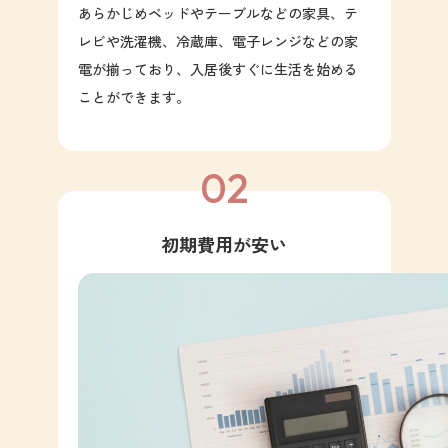
あらかじめベッドやテーブルなどの家具、テ
レビや洗濯機、冷蔵庫、電子レンジなどの家
電が揃っており、入居後すぐに生活を始める
ことができます。
02
初期費用が安い