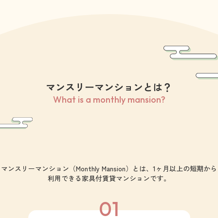
マンスリーマンションとは？
What is a monthly mansion?
マンスリーマンション（Monthly Mansion）とは、1ヶ月以上の短期から
利用できる家具付賃貸マンションです。
01