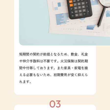
短期間の契約が前提となるため、敷金、礼金
や仲介手数料は不要です。火災保険は契約期
間中付帯しております。また家具・家電を揃
える必要もないため、初期費用が安く抑えら
れます。
03