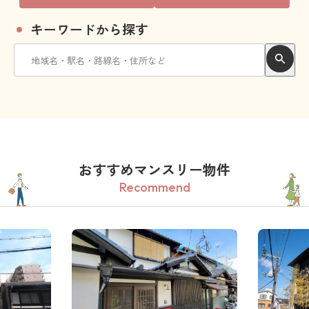
キーワードから探す
おすすめマンスリー物件
Recommend