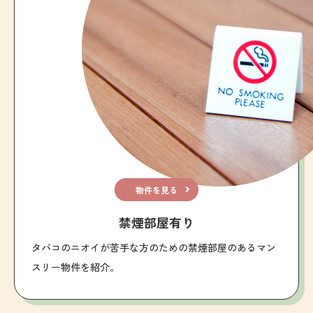
物件を見る
禁煙部屋有り
タバコのニオイが苦手な方のための禁煙部屋のあるマン
スリー物件を紹介。