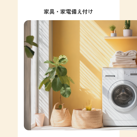
家具・家電備え付け