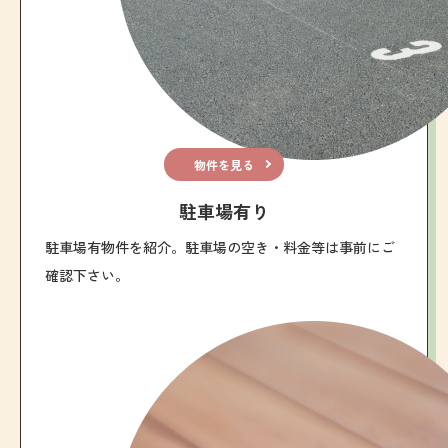
物件を見る
駐車場有り
駐車場有物件を紹介。駐車場の空き・料金等は事前にご
確認下さい。