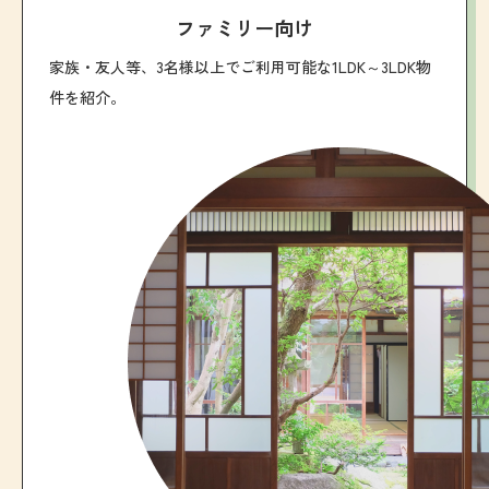
ファミリー向け
家族・友人等、3名様以上でご利用可能な1LDK～3LDK物
件を紹介。