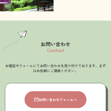
お問い合わせ
Contact
お電話やフォームにてお問い合わせを受け付けております。まず
はお気軽にご連絡ください。
お問い合わせフォームへ