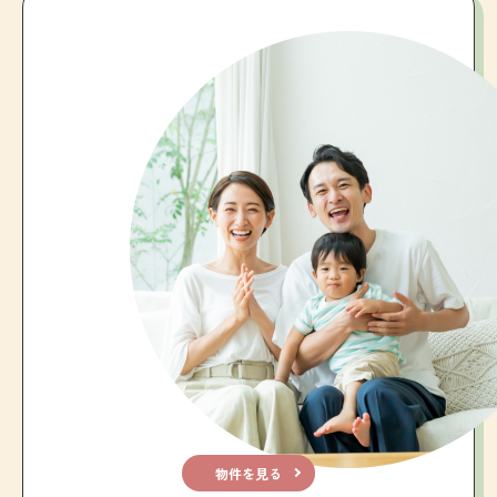
物件を見る