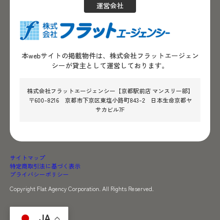
運営会社
本webサイトの掲載物件は、株式会社フラットエージェン
シーが貸主として運営しております。
株式会社フラットエージェンシー【京都駅前店 マンスリー部】
〒600-8216 京都市下京区東塩小路町843-2 日本生命京都ヤ
サカビル7F
サイトマップ
特定商取引法に基づく表示
プライバシーポリシー
Copyright Flat Agency Corporation. All Rights Reserved.
JA