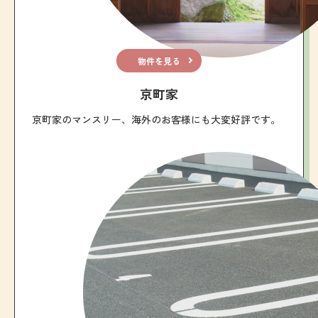
物件を見る
京町家
京町家のマンスリー、海外のお客様にも大変好評です。