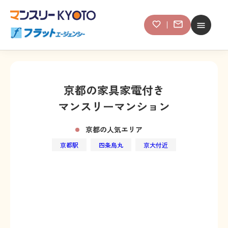
京都の家具家電付き
マンスリーマンション
京都の人気エリア
京都駅
四条烏丸
京大付近