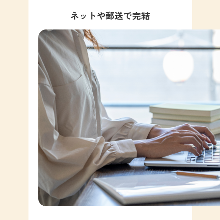
ネットや郵送で完結