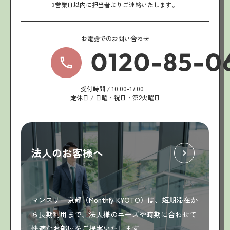
3営業日以内に担当者よりご連絡いたします。
お電話でのお問い合わせ
受付時間 / 10:00-17:00
定休日 / 日曜・祝日・第2火曜日
法人のお客様へ
マンスリー京都（Monthly KYOTO）は、短期滞在か
ら長期利用まで、法人様のニーズや時期に合わせて
快適なお部屋をご提案いたします。