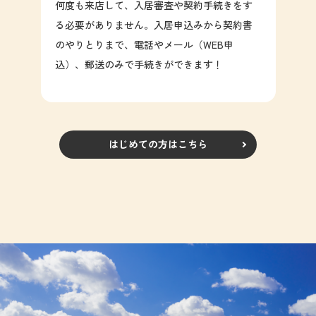
何度も来店して、入居審査や契約手続きをす
る必要がありません。入居申込みから契約書
のやりとりまで、電話やメール（WEB申
込）、郵送のみで手続きができます！
はじめての方はこちら