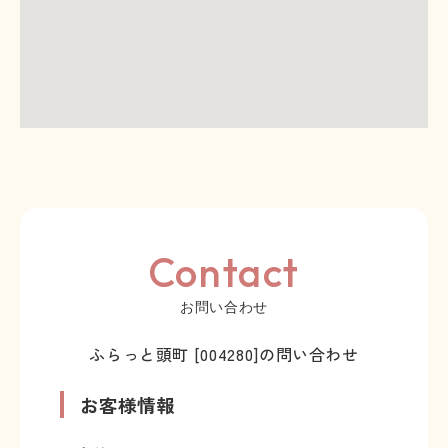
Contact
お問い合わせ
ふらっと頭町 [004280]の問い合わせ
お客様情報