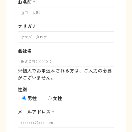
お名前
*
フリガナ
会社名
※個人でお申込みされる方は、ご入力の必要
がございません。
性別
男性
女性
メールアドレス
*