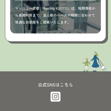
マンスリー京都（Monthly KYOTO）は、短期滞在か
ら長期利用まで、法人様のニーズや時期に合わせて
快適なお部屋をご提案いたします。
公式SNSはこちら