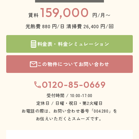
159,000
賃料
円/月〜
光熱費 880 円/日
清掃費 26,400 円/回
料金表・料金シミュレーション
この物件についてお問い合わせ
0120-85-0669
受付時間 / 10:00-17:00
定休日 / 日曜・祝日・第2火曜日
お電話の際は、お問い合わせ番号「004280」を
お伝えいただくとスムーズです。