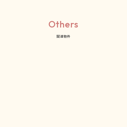
Others
関連物件