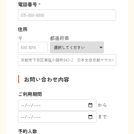
電話番号
*
住所
都道府県
〒
お問い合わせ内容
ご利用期間
から
まで
予約人数