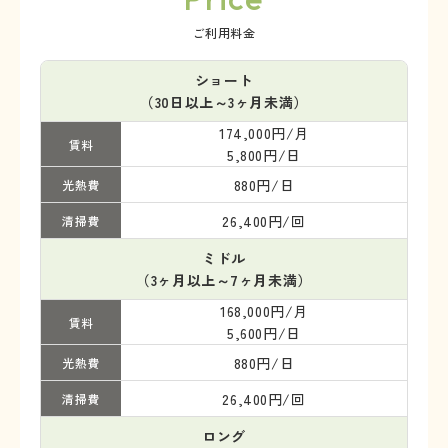
ご利用料金
ショート
（30日以上～3ヶ月未満）
174,000円/月
賃料
5,800円/日
880円/日
光熱費
26,400円/回
清掃費
ミドル
（3ヶ月以上～7ヶ月未満）
168,000円/月
賃料
5,600円/日
880円/日
光熱費
26,400円/回
清掃費
ロング