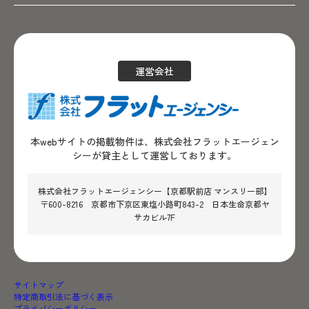
運営会社
本webサイトの掲載物件は、株式会社フラットエージェン
シーが貸主として運営しております。
株式会社フラットエージェンシー【京都駅前店 マンスリー部】
〒600-8216 京都市下京区東塩小路町843-2 日本生命京都ヤ
サカビル7F
サイトマップ
特定商取引法に基づく表示
プライバシーポリシー