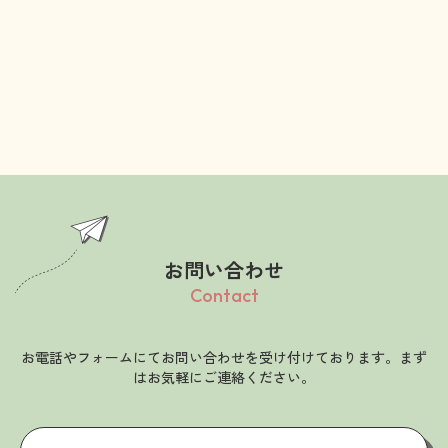
お問い合わせ
Contact
お電話やフォームにてお問い合わせを受け付けております。まず
はお気軽にご連絡ください。