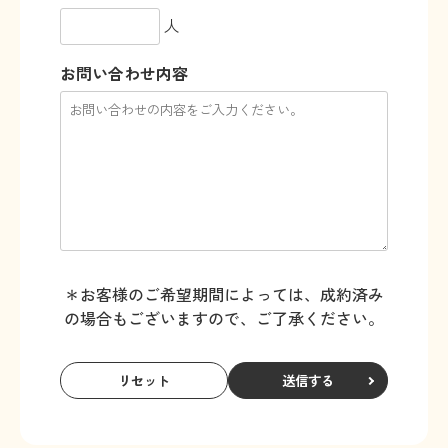
人
お問い合わせ内容
＊お客様のご希望期間によっては、成約済み
の場合もございますので、ご了承ください。
送信する