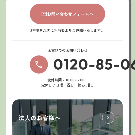
お問い合わせフォームへ
3営業日以内に担当者よりご連絡いたします。
お電話でのお問い合わせ
受付時間 / 10:00-17:00
定休日 / 日曜・祝日・第2火曜日
法人のお客様へ