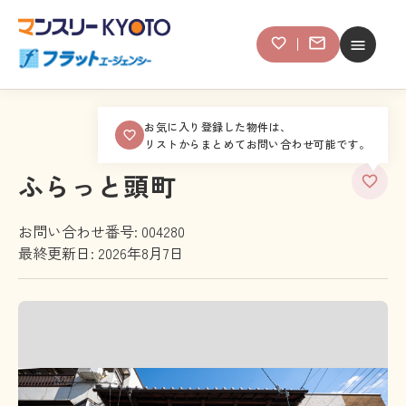
お気に入り登録した物件は、
リストからまとめてお問い合わせ可能です。
ふらっと頭町
お問い合わせ番号: 004280
最終更新日: 2026年8月7日