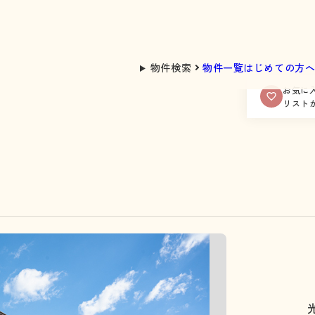
物件検索
物件一覧
はじめての方
お気に
リスト