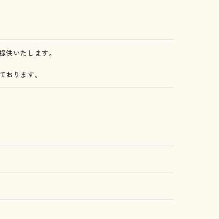
提供いたします。
ております。