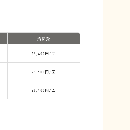
清掃費
26,400円/回
26,400円/回
26,400円/回