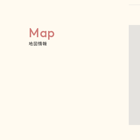
Map
地図情報