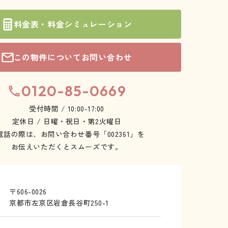
料金表・料金シミュレーション
この物件についてお問い合わせ
0120-85-0669
受付時間 / 10:00-17:00
定休日 / 日曜・祝日・第2火曜日
電話の際は、お問い合わせ番号「002361」を
お伝えいただくとスムーズです。
〒606-0026
京都市左京区岩倉長谷町250-1