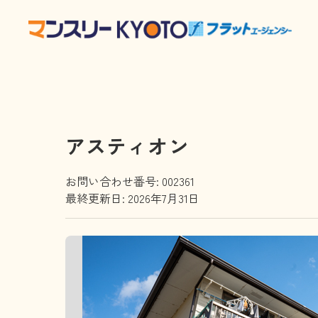
アスティオン
お問い合わせ番号: 002361
最終更新日: 2026年7月31日