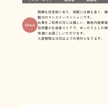
閑静な住宅街にあり、周囲には緑も多く、静
魅力のマンスリーマンションです。
お車をご利用の方には嬉しい、敷地内駐車場
Check
自然豊かな岩倉エリアで、ゆったりとした時
快適にお過ごしいただけます。
入居期間は30日以上での受付となります。