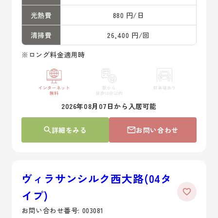
光熱費
880 円/日
清掃費
26,400 円/回
※ロング料金適用時
2026年08月07日から入居可能
詳細をみる
お問い合わせ
ヴィラサンシルク西大路(04タ
イプ)
お問い合わせ番号: 003081