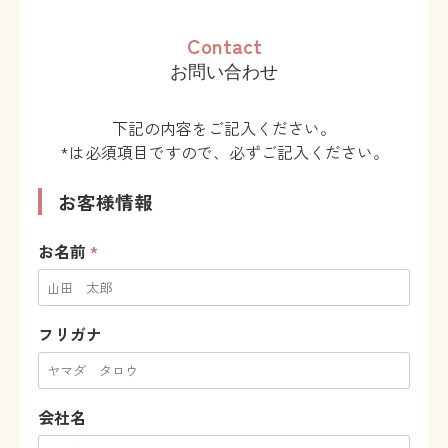
Contact
お問い合わせ
下記の内容をご記入ください。
*は必須項目ですので、必ずご記入ください。
お客様情報
お名前
*
フリガナ
会社名