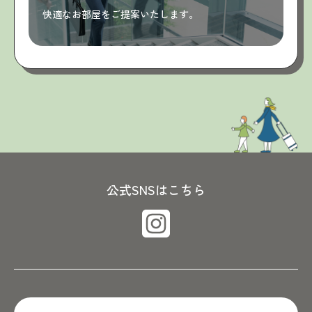
快適なお部屋をご提案いたします。
公式SNSはこちら