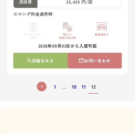
清掃費
26,400 円/回
※ロング料金適用時
2026年09月03日から入居可能
詳細をみる
お問い合わせ
1
…
10
11
12