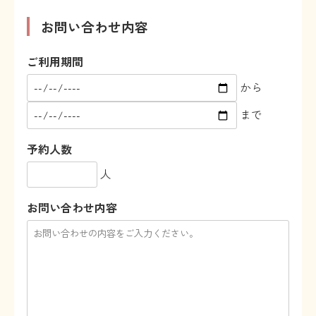
お問い合わせ内容
ご利用期間
から
まで
予約人数
人
お問い合わせ内容