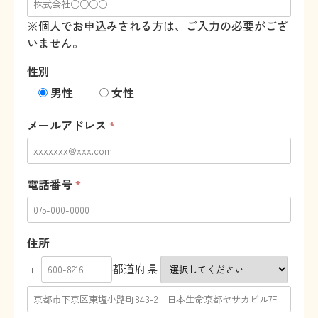
※個人でお申込みされる方は、ご入力の必要がござ
いません。
性別
男性
女性
メールアドレス
*
電話番号
*
住所
〒
都道府県