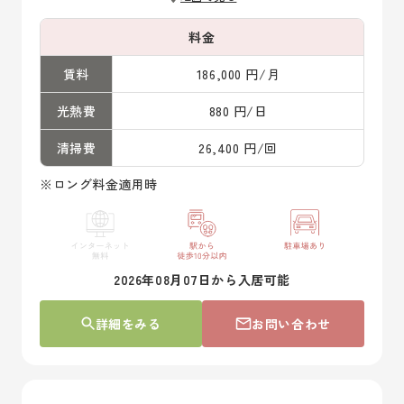
料金
賃料
186,000 円/月
光熱費
880 円/日
清掃費
26,400 円/回
※ロング料金適用時
2026年08月07日から入居可能
詳細をみる
お問い合わせ