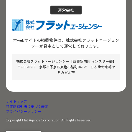
運営会社
本webサイトの掲載物件は、株式会社フラットエージェン
シーが貸主として運営しております。
株式会社フラットエージェンシー【京都駅前店 マンスリー部】
〒600-8216 京都市下京区東塩小路町843-2 日本生命京都ヤ
サカビル7F
サイトマップ
特定商取引法に基づく表示
プライバシーポリシー
Copyright Flat Agency Corporation. All Rights Reserved.