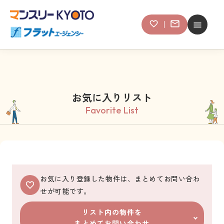
お気に入りリスト
Favorite List
お気に入り登録した物件は、まとめてお問い合わ
せが可能です。
リスト内の物件を
まとめてお問い合わせ