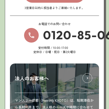
3営業日以内に担当者よりご連絡いたします。
お電話でのお問い合わせ
受付時間 / 10:00-17:00
定休日 / 日曜・祝日・第2火曜日
法人のお客様へ
マンスリー京都（Monthly KYOTO）は、短期滞在か
ら長期利用まで、法人様のニーズや時期に合わせて