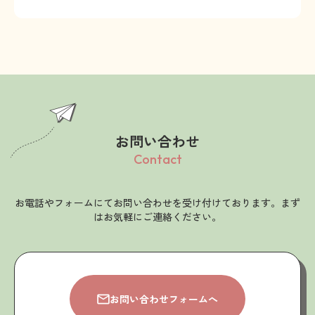
お問い合わせ
Contact
お電話やフォームにてお問い合わせを受け付けております。まず
はお気軽にご連絡ください。
お問い合わせフォームへ