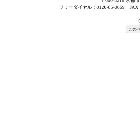
〒600-8216 
フリーダイヤル：0120-85-0669 FAX：